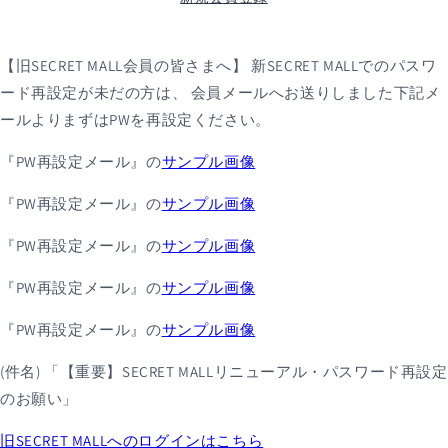
【旧SECRET MALL会員の皆さまへ】
新SECRET MALLでのパスワ
ード再設定が未だの方は、 会員メールへお送りしました下記メ
ールよりまずはPWを再設定ください。
『PW再設定メール』の
サンプル画像
『PW再設定メール』の
サンプル画像
『PW再設定メール』の
サンプル画像
『PW再設定メール』の
サンプル画像
『PW再設定メール』の
サンプル画像
(件名)
「【重要】SECRET MALLリニューアル・パスワード再設定
のお願い」
旧SECRET MALLへのログインはこちら